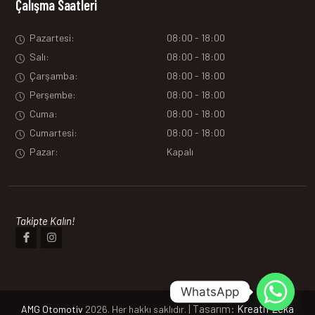
Çalışma Saatleri
Pazartesi:
08:00 - 18:00
Salı:
08:00 - 18:00
Çarşamba:
08:00 - 18:00
Perşembe:
08:00 - 18:00
Cuma:
08:00 - 18:00
Cumartesi:
08:00 - 18:00
Pazar:
Kapalı
Takipte Kalın!
WhatsApp
| Tasarım:
Kreatif Zeka
AMG Otomotiv
2026. Her hakkı saklıdır.