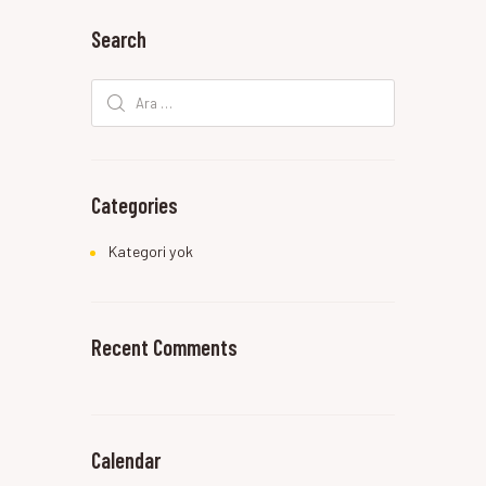
Search
Arama:
Categories
Kategori yok
Recent Comments
Calendar