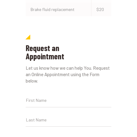
Brake fluid replacement
$20
Request an
Appointment
Let us know how we can help You. Request
an Online Appointment using the Form
below.