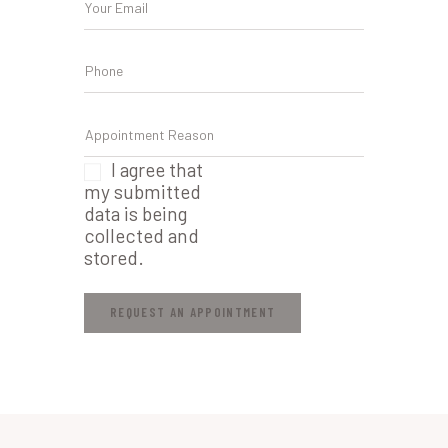
I agree that
my submitted
data is being
collected and
stored.