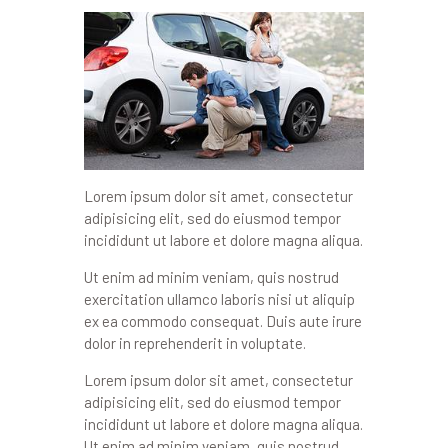
Lorem ipsum dolor sit amet, consectetur
adipisicing elit, sed do eiusmod tempor
incididunt ut labore et dolore magna aliqua.
Ut enim ad minim veniam, quis nostrud
exercitation ullamco laboris nisi ut aliquip
ex ea commodo consequat. Duis aute irure
dolor in reprehenderit in voluptate.
Lorem ipsum dolor sit amet, consectetur
adipisicing elit, sed do eiusmod tempor
incididunt ut labore et dolore magna aliqua.
Ut enim ad minim veniam, quis nostrud