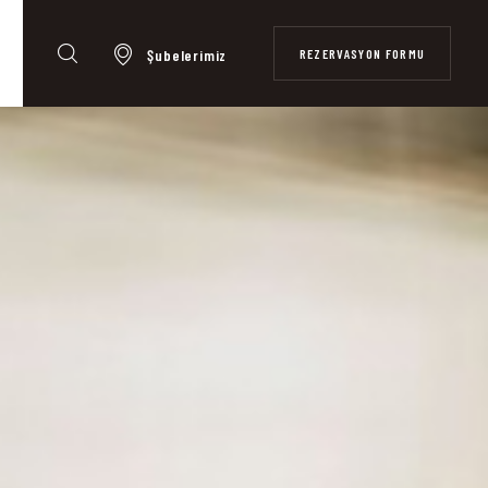
REZERVASYON FORMU
Şubelerimiz