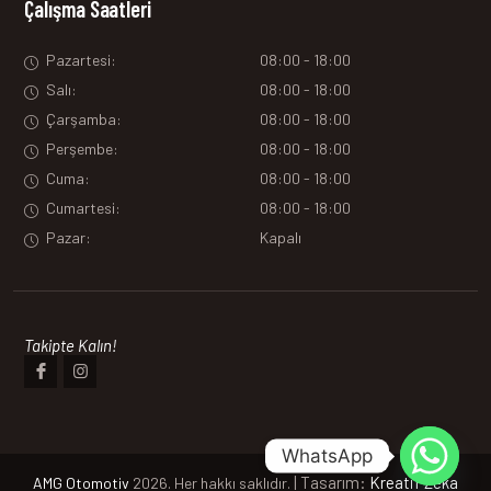
Çalışma Saatleri
Pazartesi:
08:00 - 18:00
Salı:
08:00 - 18:00
Çarşamba:
08:00 - 18:00
Perşembe:
08:00 - 18:00
Cuma:
08:00 - 18:00
Cumartesi:
08:00 - 18:00
Pazar:
Kapalı
Takipte Kalın!
WhatsApp
| Tasarım:
Kreatif Zeka
AMG Otomotiv
2026. Her hakkı saklıdır.