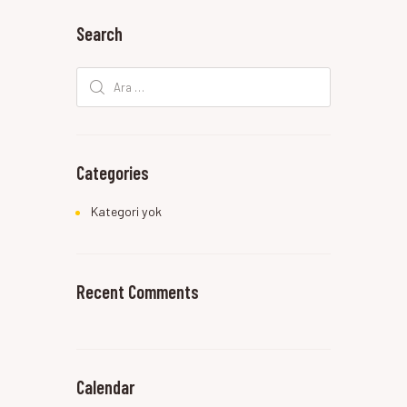
Search
Arama:
Categories
Kategori yok
Recent Comments
Calendar